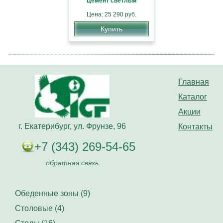
Цемент светлый
Цена: 25 290 руб.
Купить
Главная
Каталог
Акции
г. Екатерибург, ул. Фрунзе, 96
Контакты
+7 (343) 269-54-65
обратная связь
Обеденные зоны (9)
Столовые (4)