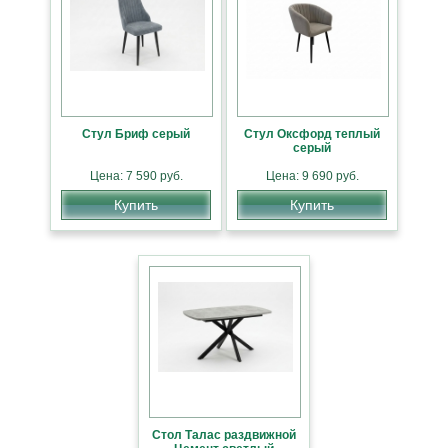
Стул Бриф серый
Стул Оксфорд теплый
серый
Цена: 7 590 руб.
Цена: 9 690 руб.
Купить
Купить
Стол Талас раздвижной