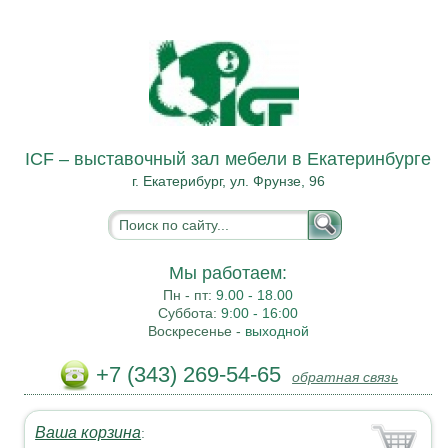
ICF – выставочный зал мебели в Екатеринбурге
г. Екатерибург, ул. Фрунзе, 96
Мы работаем:
Пн - пт:
9.00 - 18.00
Суббота:
9:00 - 16:00
Воскресенье -
выходной
+7 (343) 269-54-65
обратная связь
Ваша корзина
: