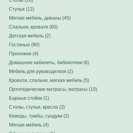
Столы (16)
Стулья (12)
Мягкая мебель, диваны (45)
Спальни, кровати (60)
Детская мебель (2)
Гостиные (90)
Прихожие (4)
Домашние кабинеты, библиотеки (6)
Мебель для руководителя (2)
Кровати, спальни, мягкая мебель (5)
Ортопедические матрасы, матрасы (10)
Барные стойки (1)
Столы, стулья, кресла (3)
Комоды, тумбы, сундуки (2)
Мягкая мебель (4)