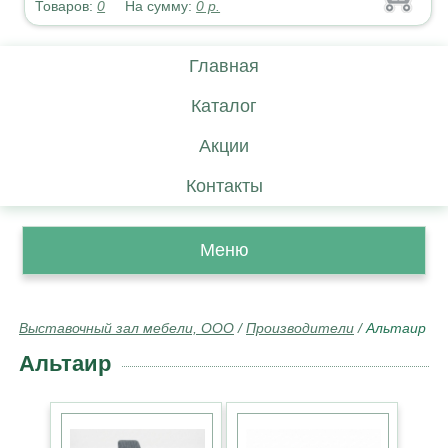
Товаров:
0
На сумму:
0
р.
Главная
Каталог
Акции
Контакты
Меню
Выставочный зал мебели, ООО
/
Производители
/
Альтаир
Альтаир